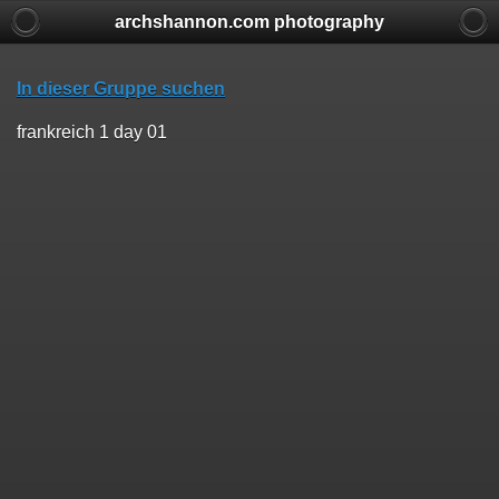
archshannon.com photography
In dieser Gruppe suchen
frankreich 1 day 01