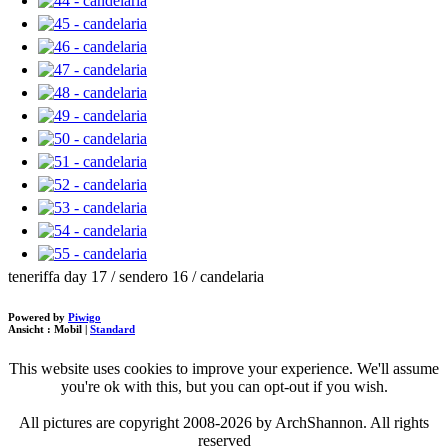
teneriffa day 17 / sendero 16 / candelaria
Powered by
Piwigo
Ansicht :
Mobil
|
Standard
This website uses cookies to improve your experience. We'll assume
you're ok with this, but you can opt-out if you wish.
All pictures are copyright 2008-2026 by ArchShannon. All rights
reserved