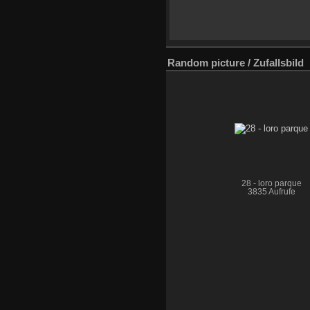
Random picture / Zufallsbild
28 - loro parque
3835 Aufrufe