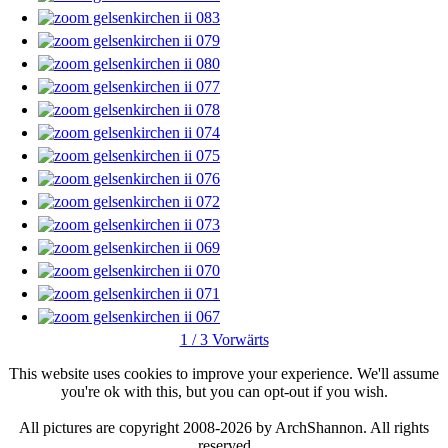
1 / 3
Vorwärts
This website uses cookies to improve your experience. We'll assume
you're ok with this, but you can opt-out if you wish.
All pictures are copyright 2008-2026 by ArchShannon. All rights
reserved