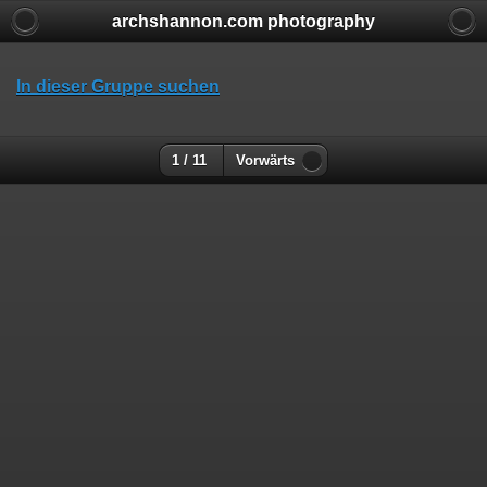
archshannon.com photography
In dieser Gruppe suchen
1 / 11
Vorwärts