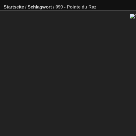
Startseite
/
Schlagwort
/
099 - Pointe du Raz