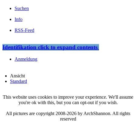
Suchen
Info
RSS-Feed
Identifikation
click to expand contents
Anmeldung
Ansicht
Standard
This website uses cookies to improve your experience. We'll assume
you're ok with this, but you can opt-out if you wish.
All pictures are copyright 2008-2026 by ArchShannon. All rights
reserved